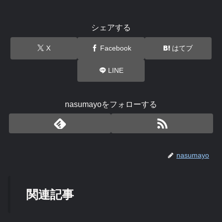
シェアする
X
Facebook
はてブ
LINE
nasumayoをフォローする
nasumayo
関連記事