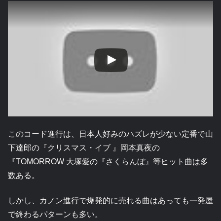
このコード進行は、日本人好みのハズレが少ない定番で山
下達郎の『クリスマス・イブ 』岡本真夜の
『TOMORROW 大塚愛の『さくらんぼ』等ヒット曲は多
数ある。
しかし、カノン進行で爆発的に売れる曲はあっても一発屋
で終わるパターンも多い。