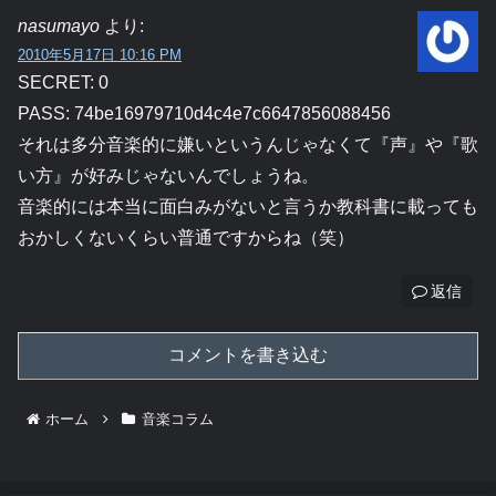
nasumayo
より:
2010年5月17日 10:16 PM
SECRET: 0
PASS: 74be16979710d4c4e7c6647856088456
それは多分音楽的に嫌いというんじゃなくて『声』や『歌
い方』が好みじゃないんでしょうね。
音楽的には本当に面白みがないと言うか教科書に載っても
おかしくないくらい普通ですからね（笑）
返信
コメントを書き込む
ホーム
音楽コラム