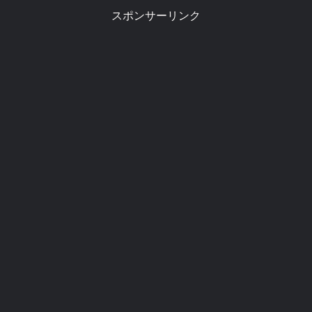
スポンサーリンク