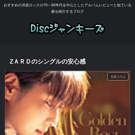
おすすめの洋楽ロックの70～90年代を中心としたアルバムレビューと似ている
曲を紹介するブログ
ZＡＲＤのシングルの安心感
音楽コラム