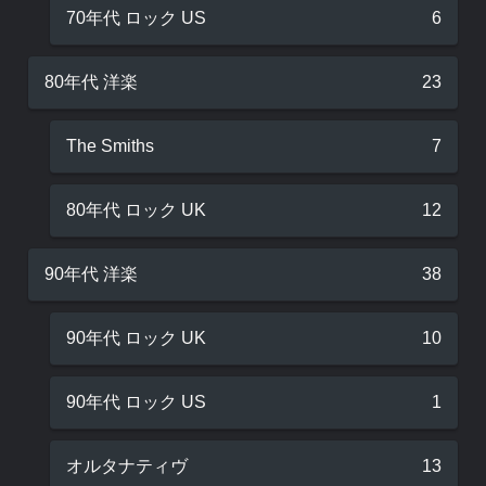
70年代 ロック US
6
80年代 洋楽
23
The Smiths
7
80年代 ロック UK
12
90年代 洋楽
38
90年代 ロック UK
10
90年代 ロック US
1
オルタナティヴ
13