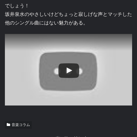
でしょう！
坂井泉水のやさしいけどちょっと寂しげな声とマッチした
他のシングル曲にはない魅力がある。
音楽コラム