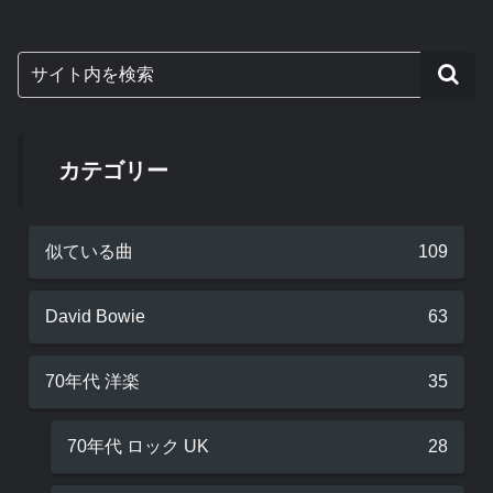
カテゴリー
似ている曲
109
David Bowie
63
70年代 洋楽
35
70年代 ロック UK
28