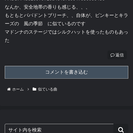
なんか、安全地帯の香りも感じる、、、
もともとパパドントブリーチ、、自体が、ピンキーとキラ
ーズの 風の季節 に似ているのです
マドンナのステージではシルクハットを使ったものもあっ
た
返信
コメントを書き込む
ホーム
似ている曲