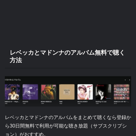
レベッカとマドンナのアルバム無料で聴く
方法
レベッカとマドンナのアルバムをまとめて聴くなら登録か
ら30日間無料で利用が可能な聴き放題（サブスクリプシ
ョン）がおすすめ。