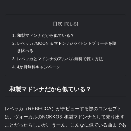
目次
和製マドンナだから似ている？
レベッカ /MOON ＆マドンナ/パパトントプリーチを聴
き比べる
レベッカとマドンナのアルバム無料で聴く方法
4か月無料キャンペーン
和製マドンナだから似ている？
レベッカ（REBECCA）がデビューする際のコンセプト
は、ヴォーカルのNOKKOを和製マドンナとして売り出す
ことだったらしいが、うーん、こんなに似ている曲まであ