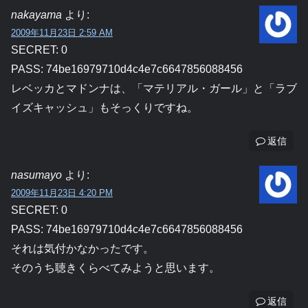
nakayama
より:
2009年11月23日 2:59 AM
SECRET: 0
PASS: 74be16979710d4c4e7c6647856088456
レベッカとマドンナは、「マテリアル・ガール」と「ラブ
イズキャッシュ」もそっくりですね。
返信
nasumayo
より:
2009年11月23日 4:20 PM
SECRET: 0
PASS: 74be16979710d4c4e7c6647856088456
それは気付かなかったです。
そのうち聴きくらべてみようと思います。
返信