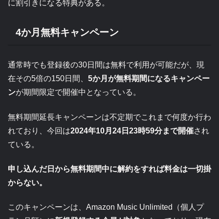
に割引きになる特典がある。
4か月無料キャンペーン
通常時でも登録後の30日間は無料で利用が可能だが、現
在その5倍の150日間、
5か月が無料期間になるキャンペー
ン
が期間限定で開催中となっている。
無料期間延長キャンペーンは不定期でこれまで何度か行わ
れており、今回は
2024年10月24日23時59分まで開催
され
ている。
申し込んだ日から無料期間中に解約をすれば料金は一切掛
からない。
このキャンペーンは、Amazon Music Unlimited（個人プ