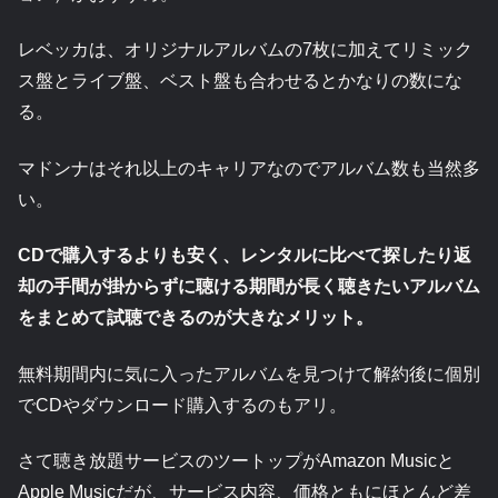
レベッカは、オリジナルアルバムの7枚に加えてリミック
ス盤とライブ盤、ベスト盤も合わせるとかなりの数にな
る。
マドンナはそれ以上のキャリアなのでアルバム数も当然多
い。
CDで購入するよりも安く、レンタルに比べて探したり返
却の手間が掛からずに聴ける期間が長く聴きたいアルバム
をまとめて試聴できるのが大きなメリット。
無料期間内に気に入ったアルバムを見つけて解約後に個別
でCDやダウンロード購入するのもアリ。
さて聴き放題サービスのツートップがAmazon Musicと
Apple Musicだが、サービス内容、価格ともにほとんど差