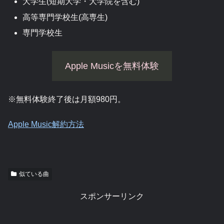
大学生(短期大学・大学院を含む)
高等専門学校生(高専生)
専門学校生
Apple Musicを無料体験
※無料体験終了後は月額980円。
Apple Music解約方法
似ている曲
スポンサーリンク