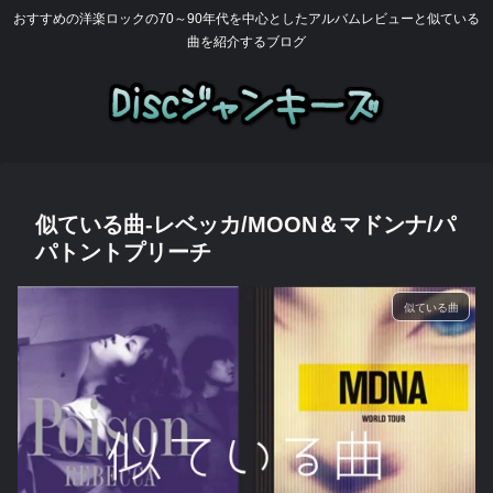
おすすめの洋楽ロックの70～90年代を中心としたアルバムレビューと似ている
曲を紹介するブログ
似ている曲-レベッカ/MOON＆マドンナ/パ
パトントプリーチ
似ている曲