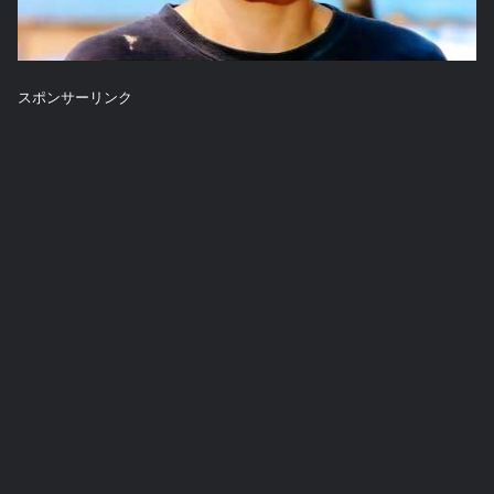
スポンサーリンク