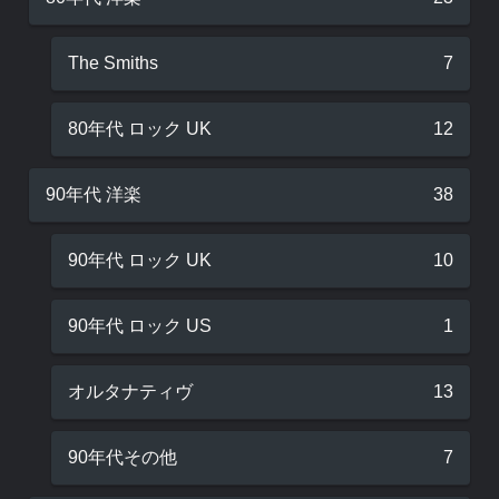
The Smiths
7
80年代 ロック UK
12
90年代 洋楽
38
90年代 ロック UK
10
90年代 ロック US
1
オルタナティヴ
13
90年代その他
7