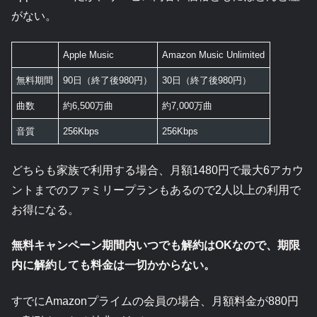
がない。
Apple Music
Amazon Music Unlimited
無料期間
90日（終了後980円）
30日（終了後980円）
曲数
約6,500万曲
約7,000万曲
音質
256Kbps
256Kbps
どちらも家族で利用する場合、月額1480円で最大6アカウ
ントまでのファミリープランもあるので2人以上の利用で
お得になる。
無料キャンペーン期間内いつでも解約はOKなので、期限
内に解約しても料金は一切かからない。
すでにAmazonプライムの会員の場合、月額料金が880円