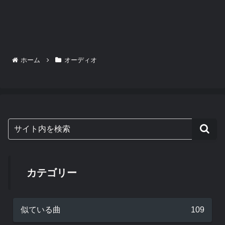
ホーム
オーディオ
カテゴリー
似ている曲
109