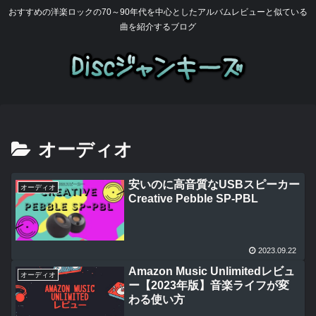
おすすめの洋楽ロックの70～90年代を中心としたアルバムレビューと似ている
曲を紹介するブログ
オーディオ
安いのに高音質なUSBスピーカー
オーディオ
Creative Pebble SP-PBL
2023.09.22
Amazon Music Unlimitedレビュ
オーディオ
ー【2023年版】音楽ライフが変
わる使い方