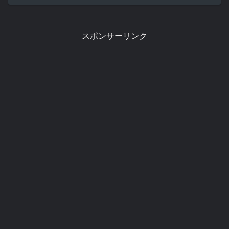
スポンサーリンク