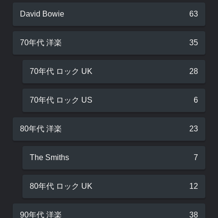
David Bowie
63
70年代 洋楽
35
70年代 ロック UK
28
70年代 ロック US
6
80年代 洋楽
23
The Smiths
7
80年代 ロック UK
12
90年代 洋楽
38