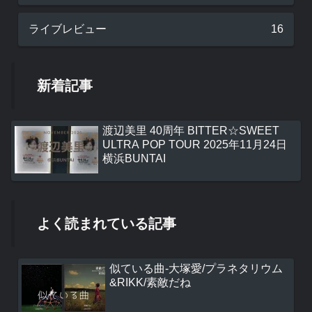
ライブレビュー
16
新着記事
渡辺美里 40周年 BITTER☆SWEET
ULTRA POP TOUR 2025年11月24日
横浜BUNTAI
よく読まれている記事
似ている曲-大塚愛/プラネタリウム
&RIKK/素敵だね