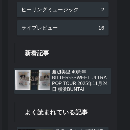
ヒーリングミュージック
2
ライブレビュー
16
新着記事
渡辺美里 40周年
BITTER☆SWEET ULTRA
POP TOUR 2025年11月24
日 横浜BUNTAI
よく読まれている記事