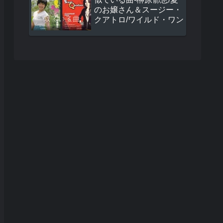
のお嬢さん＆スージー・
クアトロ/ワイルド・ワン