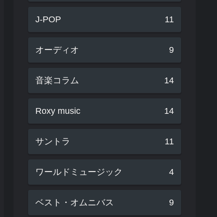
J-POP
11
オーディオ
9
音楽コラム
14
Roxy music
14
サントラ
11
ワールドミュージック
4
ベスト・オムニバス
9