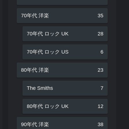
70年代 洋楽
35
70年代 ロック UK
28
70年代 ロック US
6
80年代 洋楽
23
The Smiths
7
80年代 ロック UK
12
90年代 洋楽
38