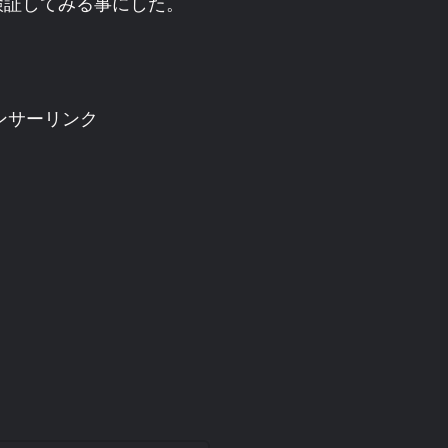
検証してみる事にした。
ンサーリンク