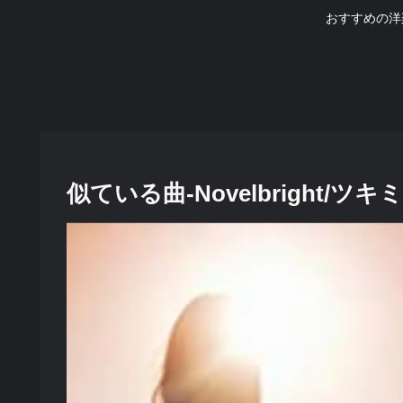
おすすめの洋
似ている曲-Novelbright/