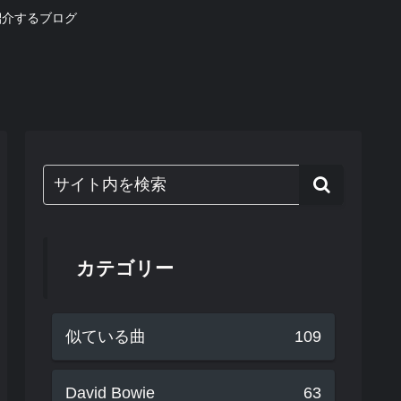
紹介するブログ
カテゴリー
似ている曲
109
David Bowie
63