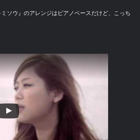
キミソウ』のアレンジはピアノベースだけど、こっち