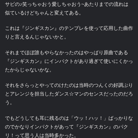
サビの♪笑っちゃおう愛しちゃおう~あたりまでの流れは
似ているけどちゃんと変えてある。
これは『ジンギスカン』のテンプレを使って応用した曲作
りと言えるんじゃないかと。
それまでほぼ誰もやらなかったのはやっぱり原曲である
『ジンギスカン』にインパクトがあり過ぎて使いにくかっ
たからじゃないかな。
それをさらっとやってのけたのは当時のつんくの好調ぶり
とアレンジを担当したダンス☆マンのセンスだったのだろ
う。
でもどうしても耳に残るのは「ウッ！ハッ！」ばっかりな
のでかなりインパクトがあって『ジンギスカン』のパク
リ！って思う人は当時多かった。