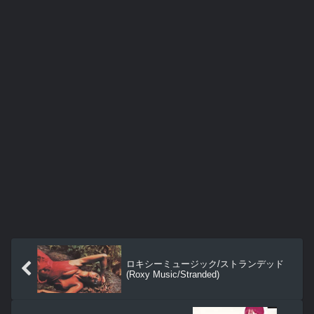
ロキシーミュージック/ストランデッド
(Roxy Music/Stranded)