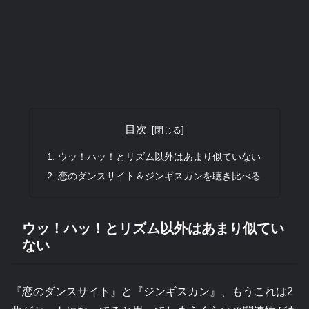
目次
ウッ！ハッ！とリズム以外はあまり似ていない
恋のダンスサイト＆ジンギスカンを聴き比べる
ウッ！ハッ！とリズム以外はあまり似てい
ない
『恋のダンスサイト』と『ジンギスカン』、もうこれは2