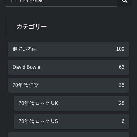
カテゴリー
似ている曲
109
David Bowie
63
70年代 洋楽
35
70年代 ロック UK
28
70年代 ロック US
6