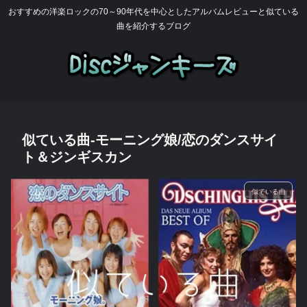
おすすめの洋楽ロックの70～90年代を中心としたアルバムレビューと似ている
曲を紹介するブログ
似ている曲-モーニング娘/恋のダンスサイ
ト＆ジンギスカン
似ている曲