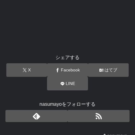
シェアする
X
Facebook
はてブ
LINE
nasumayoをフォローする