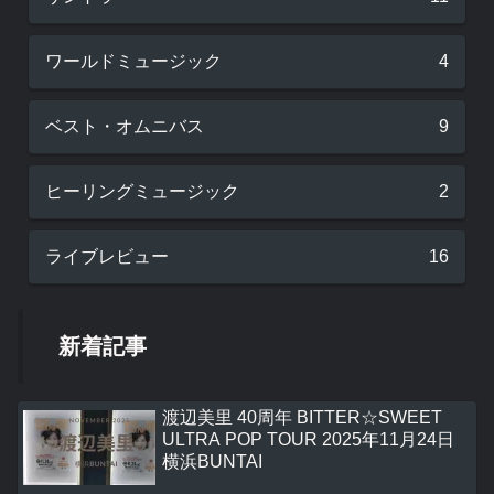
ワールドミュージック
4
ベスト・オムニバス
9
ヒーリングミュージック
2
ライブレビュー
16
新着記事
渡辺美里 40周年 BITTER☆SWEET
ULTRA POP TOUR 2025年11月24日
横浜BUNTAI