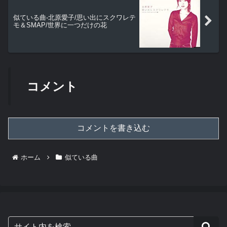
似ている曲-北原愛子/思い出にスクワレテ
モ＆SMAP/世界に一つだけの花
コメント
コメントを書き込む
ホーム
似ている曲