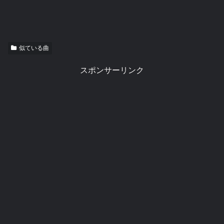
似ている曲
スポンサーリンク