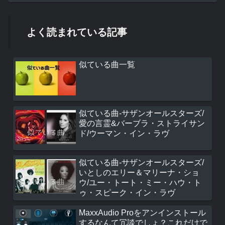
よく読まれている記事
似ている曲一覧
似ている曲-サザンオールスターズ/
愛の言霊&バーブラ・ストライサン
ド/ウーマン・イン・ラヴ
似ている曲-サザンオールスターズ/
いとしのエリー＆マリーナ・ショ
ウ/ユー・トート・ミー・ハウ・ト
ゥ・スピーク・イン・ラヴ
MaxxAudio Proをアンインストール
するなんて冗談でしょ？これだけで