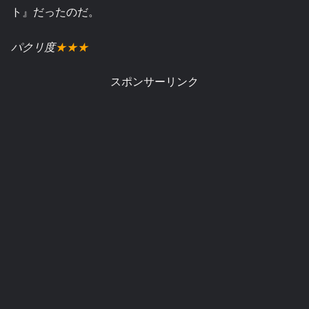
ト』だったのだ。
パクリ度
★★★
スポンサーリンク