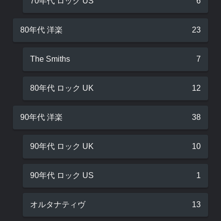
70年代 ロック US
6
80年代 洋楽
23
The Smiths
7
80年代 ロック UK
12
90年代 洋楽
38
90年代 ロック UK
10
90年代 ロック US
1
オルタナティヴ
13