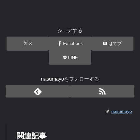
シェアする
X
Facebook
はてブ
LINE
nasumayoをフォローする
nasumayo
関連記事