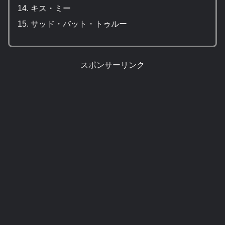
キス・ミー
サッド・バット・トゥルー
スポンサーリンク