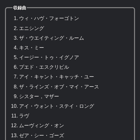
収録曲
ウィ・ハヴ・フォーゴトン
エニシング
ザ・ウエイティング・ルーム
キス・ミー
イージー・トゥ・イグノア
プエド・エスクリビル
アイ・キャント・キャッチ・ユー
ザ・ラインズ・オブ・マイ・アース
シスター，マザー
アイ・ウォント・ステイ・ロング
ラヴ
ムーヴィング・オン
ゼア・シー・ゴーズ