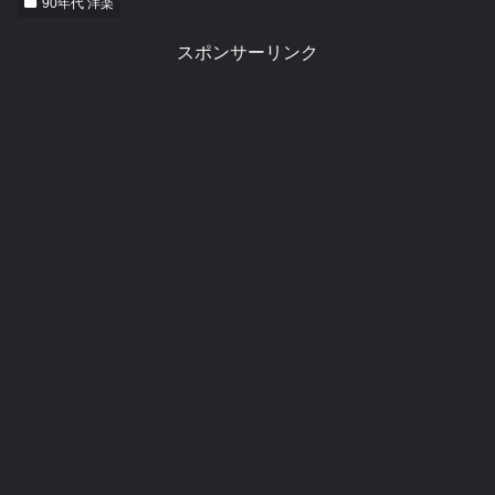
90年代 洋楽
スポンサーリンク