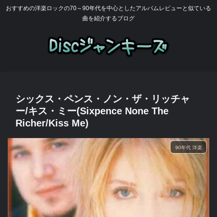
おすすめの洋楽ロックの70～90年代を中心としたアルバムレビューと似ている
曲を紹介するブログ
シックス・ペンス・ノン・ザ・リッチャ
ー/キス・ミー(Sixpence None The
Richer/Kiss Me)
90年代 洋楽