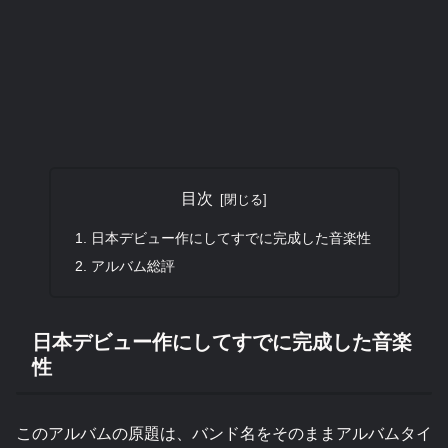
目次
日本デビュー作にしてすでに完成した音楽性
アルバム総評
日本デビュー作にしてすでに完成した音楽
性
このアルバムの原題は、バンド名をそのままアルバムタイ