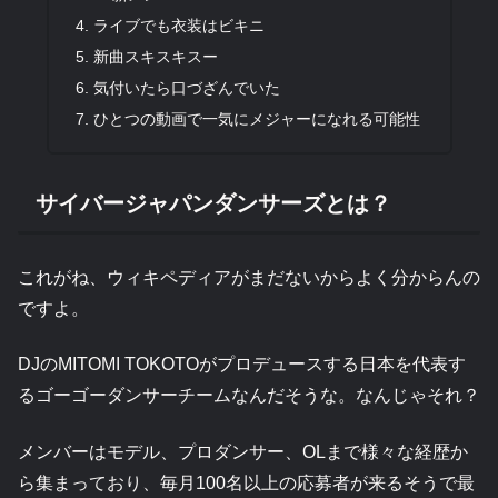
ライブでも衣装はビキニ
新曲スキスキスー
気付いたら口づざんでいた
ひとつの動画で一気にメジャーになれる可能性
サイバージャパンダンサーズとは？
これがね、ウィキペディアがまだないからよく分からんの
ですよ。
DJのMITOMI TOKOTOがプロデュースする日本を代表す
るゴーゴーダンサーチームなんだそうな。なんじゃそれ？
メンバーはモデル、プロダンサー、OLまで様々な経歴か
ら集まっており、毎月100名以上の応募者が来るそうで最