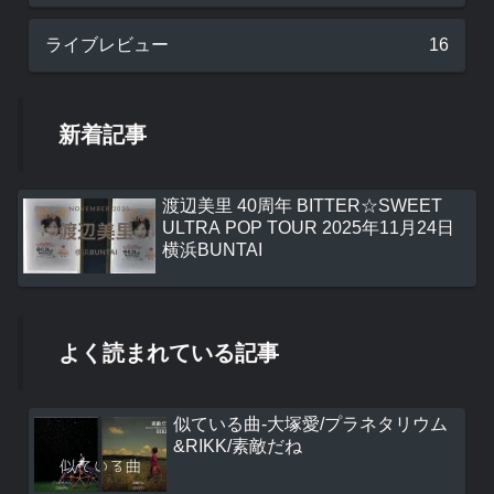
ライブレビュー
16
新着記事
渡辺美里 40周年 BITTER☆SWEET
ULTRA POP TOUR 2025年11月24日
横浜BUNTAI
よく読まれている記事
似ている曲-大塚愛/プラネタリウム
&RIKK/素敵だね