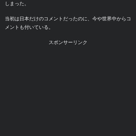
しまった。
当初は日本だけのコメントだったのに、今や世界中からコ
メントも付いている。
スポンサーリンク