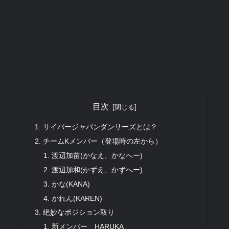
目次
サイバージャパンダンサーズとは？
チームKメンバー（登場時の左から）
渡辺加苗(かなえ、かなへー)
渡辺加和(かずえ、かずへー)
かな(KANA)
かれん(KAREN)
絶妙なポジション取り
新メンバー HARUKA