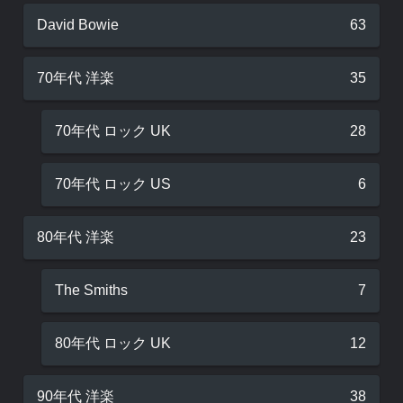
David Bowie
63
70年代 洋楽
35
70年代 ロック UK
28
70年代 ロック US
6
80年代 洋楽
23
The Smiths
7
80年代 ロック UK
12
90年代 洋楽
38