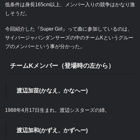
低条件は身長165cm以上、メンバー入りの競争はかなり激
しそうだ。
今回紹介した『Super Girl』って曲に参加しているのは、
サイバージャパンダンサーズの中のチームKというグルー
プのメンバーという事が分かった。
チームKメンバー（登場時の左から）
渡辺加苗(かなえ、かなへー)
1988年4月17日生まれ。渡辺シスターズの姉。
渡辺加和(かずえ、かずへー)