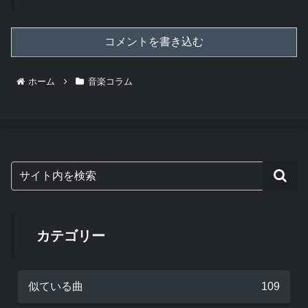
コメントを書き込む
ホーム
音楽コラム
カテゴリー
似ている曲
109