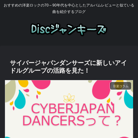
おすすめの洋楽ロックの70～90年代を中心としたアルバムレビューと似ている
曲を紹介するブログ
サイバージャパンダンサーズに新しいアイ
ドルグループの活路を見た！
音楽コラム