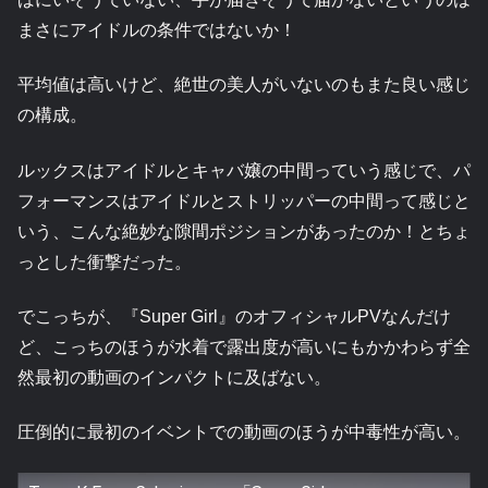
まさにアイドルの条件ではないか！
平均値は高いけど、絶世の美人がいないのもまた良い感じ
の構成。
ルックスはアイドルとキャバ嬢の中間っていう感じで、パ
フォーマンスはアイドルとストリッパーの中間って感じと
いう、こんな絶妙な隙間ポジションがあったのか！とちょ
っとした衝撃だった。
でこっちが、『Super Girl』のオフィシャルPVなんだけ
ど、こっちのほうが水着で露出度が高いにもかかわらず全
然最初の動画のインパクトに及ばない。
圧倒的に最初のイベントでの動画のほうが中毒性が高い。