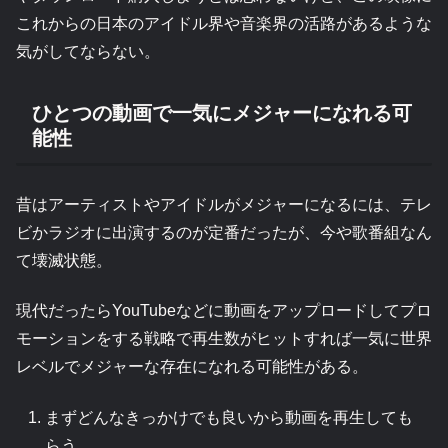
これからの日本のアイドル界や音楽界の活路があるような
気がしてならない。
ひとつの動画で一気にメジャーになれる可
能性
昔はアーティストやアイドルがメジャーになるには、テレ
ビかラジオに出演するのが定番だったが、今や歌番組なん
て壊滅状態。
現代だったらYouTubeなどに動画をアップロードしてプロ
モーションをする戦略で再生数がヒットすれば一気に世界
レベルでメジャーな存在になれる可能性がある。
まずどんなきっかけでも良いから動画を再生しても
らう。