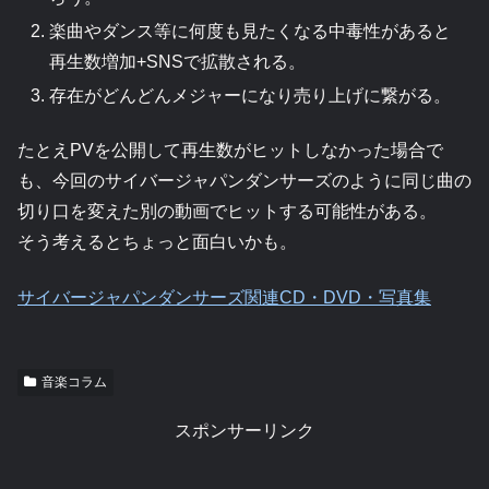
楽曲やダンス等に何度も見たくなる中毒性があると
再生数増加+SNSで拡散される。
存在がどんどんメジャーになり売り上げに繋がる。
たとえPVを公開して再生数がヒットしなかった場合で
も、今回のサイバージャパンダンサーズのように同じ曲の
切り口を変えた別の動画でヒットする可能性がある。
そう考えるとちょっと面白いかも。
サイバージャパンダンサーズ関連CD・DVD・写真集
音楽コラム
スポンサーリンク