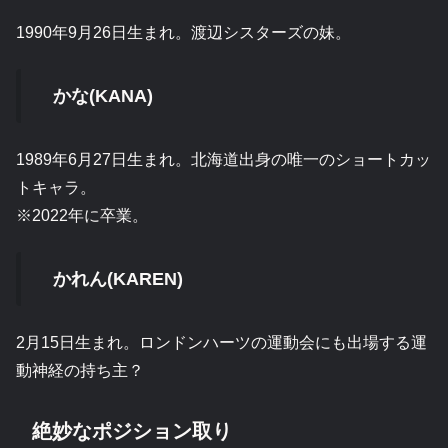
1990年9月26日生まれ。渡辺シスターズの妹。
かな(KANA)
1989年6月27日生まれ。北海道出身の唯一のショートカッ
トキャラ。
※2022年に卒業。
かれん(KAREN)
2月15日生まれ。ロンドンハーツの運動会にも出場する運
動神経の持ち主？
絶妙なポジション取り