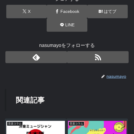
X
Facebook
はてブ
LINE
nasumayoをフォローする
nasumayo
関連記事
音楽コラム
音楽コラム