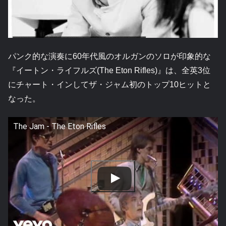
パンク的な演奏に60年代風のオルガンのソロが印象的な
『イートン・ライフルズ(The Eton Rifles)』は、全英3位
にチャート・インしてザ・ジャム初のトップ10ヒットと
なった。
The Jam - The Eton Rifles