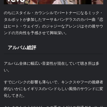
のちにスタイル・カウンシルでパートナーになるミック・
タルボットが参加したマーサ＆バンデラスのカバー曲『恋
はヒート・ウェイヴ』のジャジーなアレンジはその後サウ
ンドの方向性を予感させて興味深い。
アルバム総評
アルバム全体に幅広い音楽性が混在していて聴き所は多
い。
すでにパンクの影響も薄らいで、キンクスやフーの後継者
的ないかにもイギリスのバンドらしい風情のサウンドに変
化してきた。