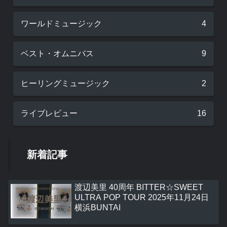
ワールドミュージック
4
ベスト・オムニバス
9
ヒーリングミュージック
2
ライブレビュー
16
新着記事
渡辺美里 40周年 BITTER☆SWEET
ULTRA POP TOUR 2025年11月24日
横浜BUNTAI