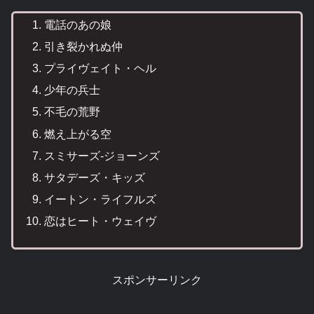
電話のあの娘
引き裂かれぬ仲
プライヴェイト・ヘル
少年の兵士
不毛の荒野
燃え上がる空
スミサーズ-ジョーンズ
サタデーズ・キッズ
イートン・ライフルズ
恋はヒート・ウェイヴ
スポンサーリンク