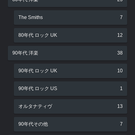
The Smiths
7
80年代 ロック UK
12
90年代 洋楽
38
90年代 ロック UK
10
90年代 ロック US
1
オルタナティヴ
13
90年代その他
7