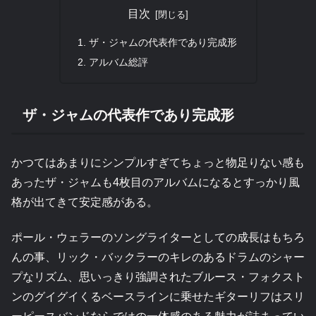
目次
ザ・ジャムの代表作であり完成形
アルバム総評
ザ・ジャムの代表作であり完成形
かつてはあまりにシンプルすぎてちょっと物足りない感も
あったザ・ジャムも4枚目のアルバムになるとすっかり風
格が出てきて安定感がある。
ポール・ウェラーのソングライターとしての成長はもちろ
んの事、リック・バックラーのキレのあるドラムのシャー
プなリズム、思いっきり強調されたブルース・フォクスト
ンのグイグイくるベースラインに乗せたギターリフはスリ