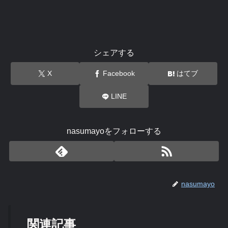
シェアする
X
Facebook
はてブ
LINE
nasumayoをフォローする
nasumayo
関連記事