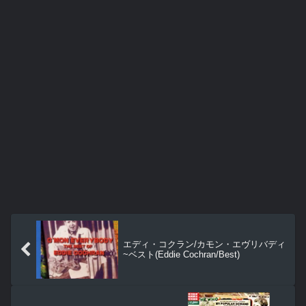
エディ・コクラン/カモン・エヴリバディ
~ベスト(Eddie Cochran/Best)