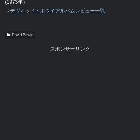
(1973年）
⇒
デヴィッド・ボウイアルバムレビュー一覧
David Bowie
スポンサーリンク