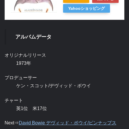
Yahooショッピング
アルバムデータ
オリジナルリリース
1973年
プロデューサー
ケン・スコット/デヴィッド・ボウイ
チャート
英1位 米17位
Next⇒
David Bowie デヴィッド・ボウイ/ピンナップス