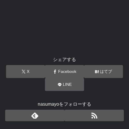
シェアする
X
Facebook
はてブ
LINE
nasumayoをフォローする