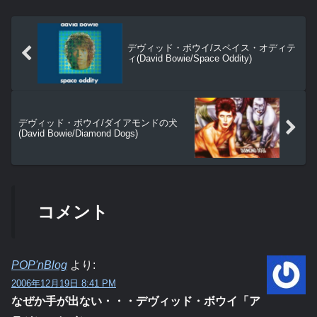
デヴィッド・ボウイ/スペイス・オディテ
ィ(David Bowie/Space Oddity)
デヴィッド・ボウイ/ダイアモンドの犬
(David Bowie/Diamond Dogs)
コメント
POP'nBlog
より:
2006年12月19日 8:41 PM
なぜか手が出ない・・・デヴィッド・ボウイ「ア