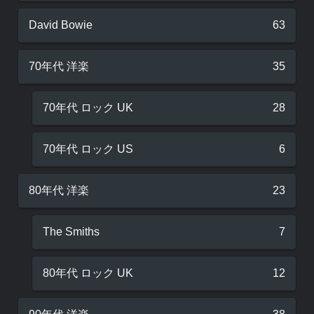
David Bowie
63
70年代 洋楽
35
70年代 ロック UK
28
70年代 ロック US
6
80年代 洋楽
23
The Smiths
7
80年代 ロック UK
12