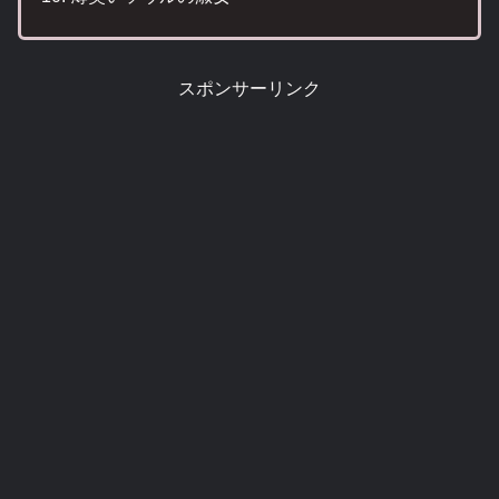
スポンサーリンク