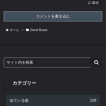
返信
コメントを書き込む
ホーム
David Bowie
カテゴリー
似ている曲
109