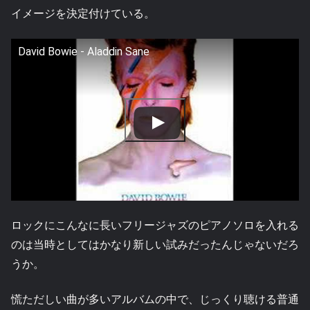
イメージを決定付けている。
David Bowie - Aladdin Sane
ロックにこんなに長いフリージャズのピアノソロを入れる
のは当時としてはかなり新しい試みだったんじゃないだろ
うか。
慌ただしい曲が多いアルバムの中で、じっくり聴ける普通