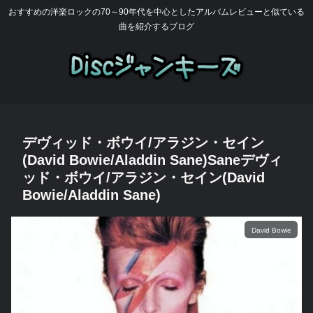
おすすめの洋楽ロックの70～90年代を中心としたアルバムレビューと似ている
曲を紹介するブログ
デヴィッド・ボウイ/アラジン・セイン
(David Bowie/Aladdin Sane)Saneデヴィ
ッド・ボウイ/アラジン・セイン(David
Bowie/Aladdin Sane)
David Bowie