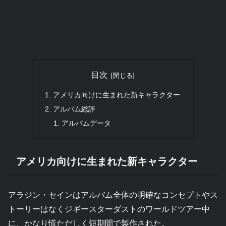
目次
アメリカ向けに生まれた新キャラクター
アルバム総評
アルバムデータ
アメリカ向けに生まれた新キャラクター
アラジン・セインはアルバム全体の明確なコンセプトやス
トーリーはなくジギースターダストのワールドツアー中
に、かなり慌ただしく短期間で製作された。