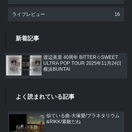
ライブレビュー
16
新着記事
渡辺美里 40周年 BITTER☆SWEET
ULTRA POP TOUR 2025年11月24日
横浜BUNTAI
よく読まれている記事
似ている曲-大塚愛/プラネタリウム
&RIKK/素敵だね