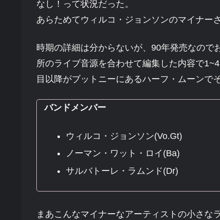
なし！って状況だった。
あらためてウィルコ・ジョンソンのマイナー
時期の詳細は分からないが、90年発売なので
所のライブ音源を合わせて編集した内容で1~
目以降がブットニーにあるハーフ・ムーンで
バンドメンバー
ウィルコ・ジョンソン(Vo.Gt)
ノーマン・ワット・ロイ(Ba)
サルバトーレ・ラムンド(Dr)
まあこんなマイナーなアーティストの小さな