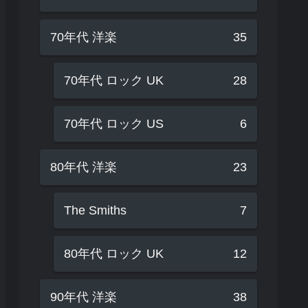
70年代 洋楽
35
70年代 ロック UK
28
70年代 ロック US
6
80年代 洋楽
23
The Smiths
7
80年代 ロック UK
12
90年代 洋楽
38