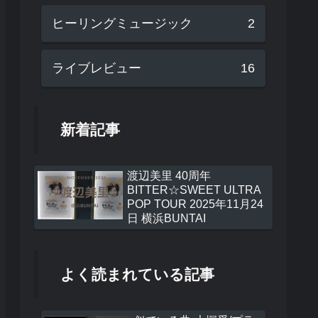
ヒーリングミュージック
2
ライブレビュー
16
新着記事
渡辺美里 40周年
BITTER☆SWEET ULTRA
POP TOUR 2025年11月24
日 横浜BUNTAI
よく読まれている記事