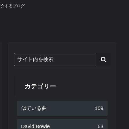
紹介するブログ
カテゴリー
似ている曲
109
David Bowie
63