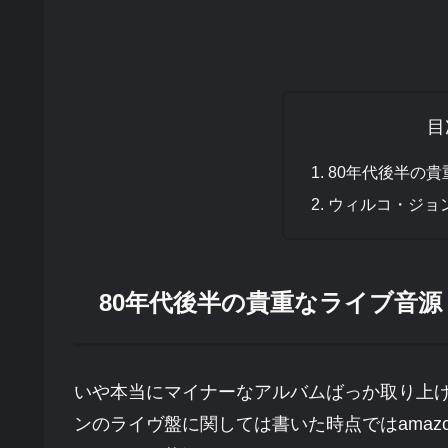
目
80年代後半の
ウィルコ・ジョ
80年代後半の貴重なライブ音源
いや本当にマイナーなアルバムばっか取り上
ンのライヴ盤に関しては書いた時点ではama