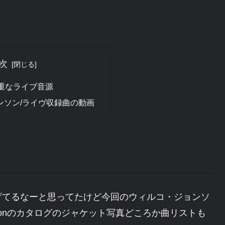
次
貴重なライブ音源
ンソン/ライヴ収録曲の動画
げてるなーと思ってたけど今回のウィルコ・ジョンソ
zonのカタログのジャケット写真どころか曲リストも