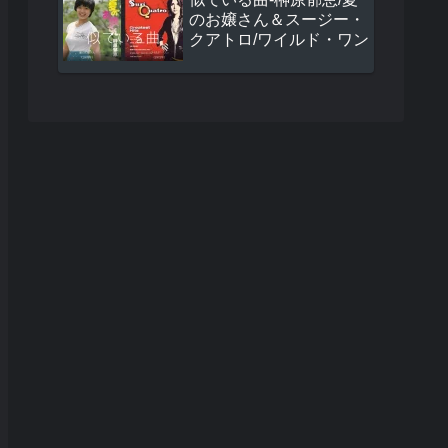
のお嬢さん＆スージー・
クアトロ/ワイルド・ワン