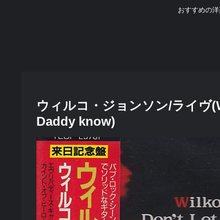
おすすめの洋
ウィルコ・ジョンソン/ライヴ(Wilko J
Daddy know)