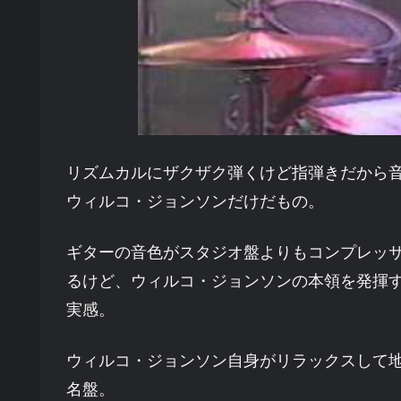
リズムカルにザクザク弾くけど指弾きだから
ウィルコ・ジョンソンだけだもの。
ギターの音色がスタジオ盤よりもコンプレッ
るけど、ウィルコ・ジョンソンの本領を発揮
実感。
ウィルコ・ジョンソン自身がリラックスして
名盤。