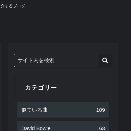
紹介するブログ
カテゴリー
似ている曲
109
David Bowie
63