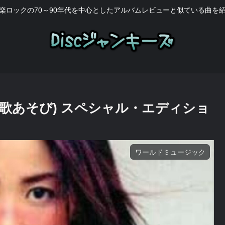
楽ロックの70～90年代を中心としたアルバムレビューと似ている曲を
(歌あそび) スペシャル・エディショ
ワールドミュージック