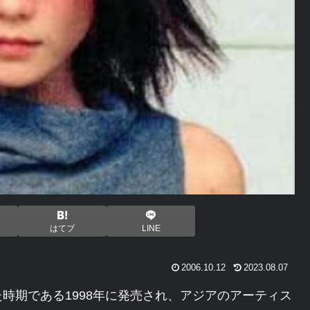
はてブ
LINE
2006.10.12
2023.08.07
時期である1998年に発売され、アジアのアーティス