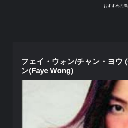
おすすめの洋
フェイ・ウォン/チャン・ヨウ 
ン(Faye Wong)