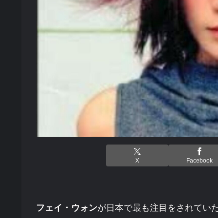
X
Facebook
フェイ・ウォン
が日本で最も注目をされていた