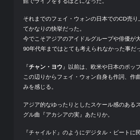
館でライブをするほどになった。
それまでのフェイ・ウォンの日本でのCD売り
てかなりの快挙だった。
今でこそアジアのアイドルグループや俳優が
90年代年まではとても考えられなかった事だ
『
チャン・ヨウ
』以前は、欧米や日本のポッ
この辺りからフェイ・ウォン自身も作詞、作
みを感じる。
アジア的なゆったりとしたスケール感のある
グル曲『アカシアの実』あたりか。
『チャイルド』のようにデジタル・ビートに