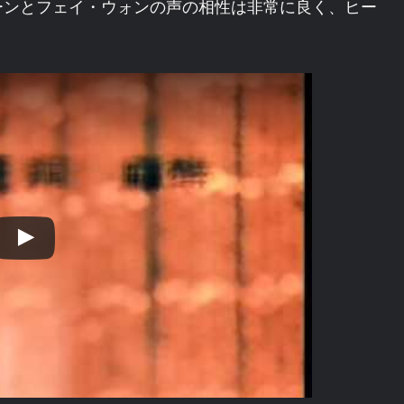
ーンとフェイ・ウォンの声の相性は非常に良く、ヒー