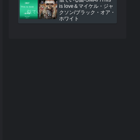
is love＆マイケル・ジャ
クソン/ブラック・オア・
ホワイト