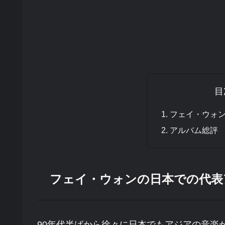
目
フェイ・ウォ
アルバム総評
フェイ・ウォンの日本での代表
90年代半ばから徐々に日本でもアジアの音楽