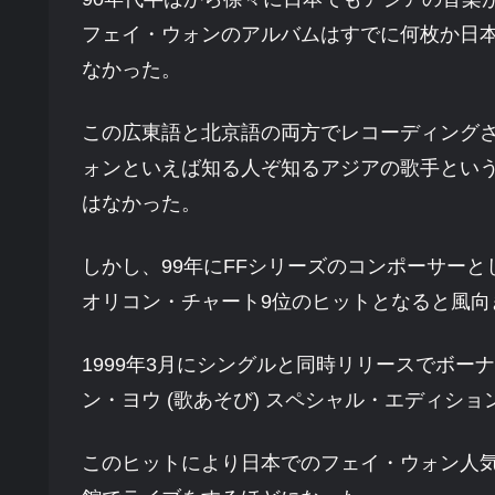
フェイ・ウォンのアルバムはすでに何枚か日
なかった。
この広東語と北京語の両方でレコーディングされ
ォンといえば知る人ぞ知るアジアの歌手とい
はなかった。
しかし、99年にFFシリーズのコンポーサーとし
オリコン・チャート9位のヒットとなると風向
1999年3月にシングルと同時リリースでボーナス
ン・ヨウ (歌あそび) スペシャル・エディシ
このヒットにより日本でのフェイ・ウォン人