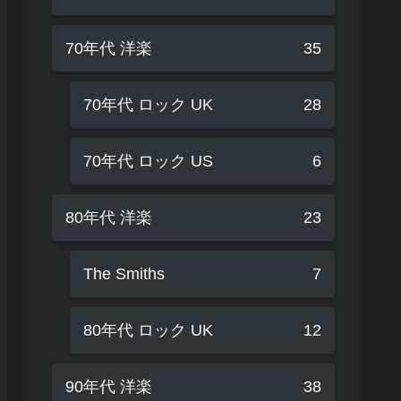
70年代 洋楽
35
70年代 ロック UK
28
70年代 ロック US
6
80年代 洋楽
23
The Smiths
7
80年代 ロック UK
12
90年代 洋楽
38