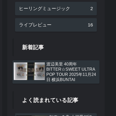
ヒーリングミュージック
2
ライブレビュー
16
新着記事
渡辺美里 40周年
BITTER☆SWEET ULTRA
POP TOUR 2025年11月24
日 横浜BUNTAI
よく読まれている記事