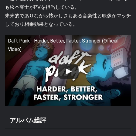
も松本零士がPVを担当している。
未来的でありながら懐かしさもある音楽性と映像がマッチ
しており相乗効果となっている。
Daft Punk - Harder, Better, Faster, Stronger (Official
Video)
アルバム総評