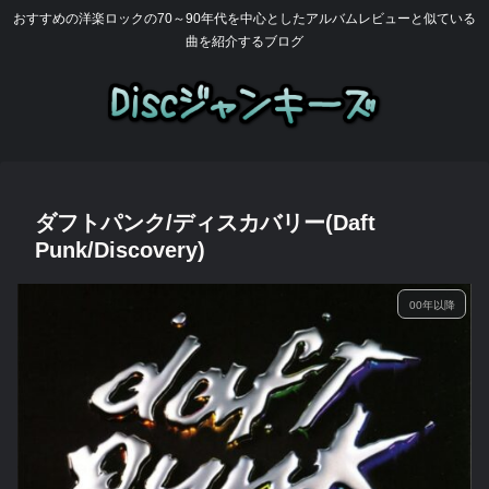
おすすめの洋楽ロックの70～90年代を中心としたアルバムレビューと似ている
曲を紹介するブログ
ダフトパンク/ディスカバリー(Daft
Punk/Discovery)
00年以降