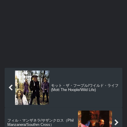
モット・ザ・フープル/ワイルド・ライフ
(Mott The Hoople/Wild Life)
フィル・マンザネラ/サザンクロス（Phil
Manzanera/Southrn Cross）