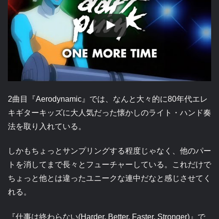
2曲目『Aerodynamic』では、なんと大々的に80年代エレ
キギターキッズに大人気だった懐かしのライト・ハンド奏
法を取り入れている。
しかもちょっとサンプリングする程度じゃなく、他のパー
トを消してまで長々とフューチャーしている。これだけで
ちょっと他とは違ったユニークな連中だなと感じさせてく
れる。
『仕事は終わらない(Harder, Better, Faster, Stronger)』で