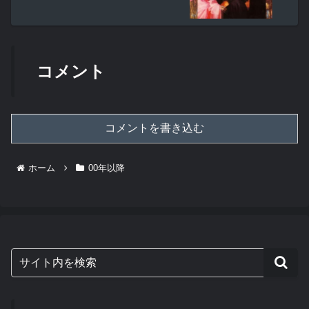
コメント
コメントを書き込む
ホーム
00年以降