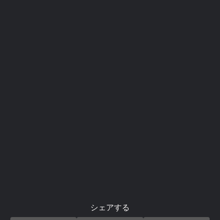
シェアする