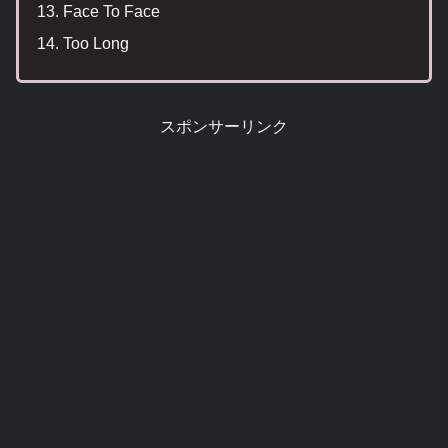
Face To Face
Too Long
スポンサーリンク