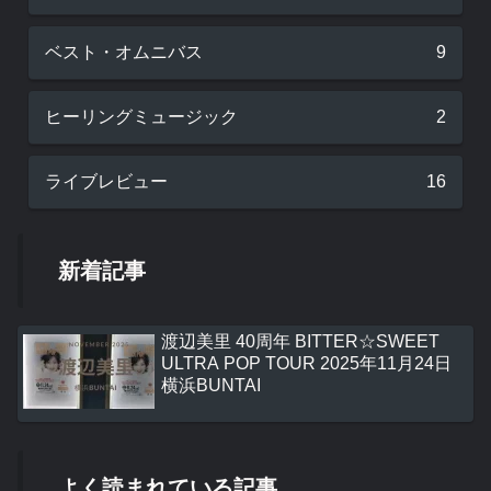
ベスト・オムニバス
9
ヒーリングミュージック
2
ライブレビュー
16
新着記事
渡辺美里 40周年 BITTER☆SWEET
ULTRA POP TOUR 2025年11月24日
横浜BUNTAI
よく読まれている記事