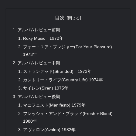
目次
アルバムレビュー前期
Roxy Music 1972年
フォー・ユア・プレジャー(For Your Pleasure)
1973年
アルバムレビュー中期
ストランデッド(Stranded) 1973年
カントリー・ライフ(Country Life) 1974年
サイレン(Siren) 1975年
アルバムレビュー後期
マニフェスト(Manifesto) 1979年
フレッシュ・アンド・ブラッド(Fresh + Blood)
1980年
アヴァロン(Avalon) 1982年