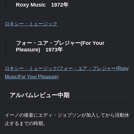
Roxy Music 1972年
ロキシー・ミュージック
フォー・ユア・プレジャー(For Your
Pleasure) 1973年
ロキシー・ミュージック/フォー・ユア・プレジャー(Roxy
Music/For Your Pleasure)
アルバムレビュー中期
イーノの後釜にエディ・ジョブソンが加入してから活動休
止するまでの時期。