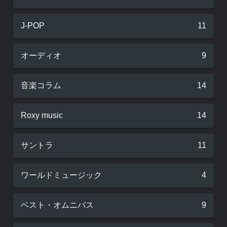
J-POP
11
オーディオ
9
音楽コラム
14
Roxy music
14
サントラ
11
ワールドミュージック
4
ベスト・オムニバス
9