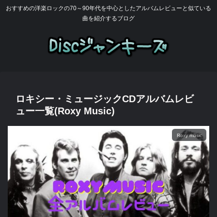
おすすめの洋楽ロックの70～90年代を中心としたアルバムレビューと似ている
曲を紹介するブログ
ロキシー・ミュージックCDアルバムレビ
ュー一覧(Roxy Music)
Roxy music