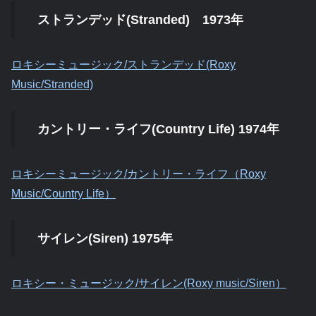
ストランデッド(Stranded) 1973年
ロキシーミュージック/ストランデッド(Roxy
Music/Stranded)
カントリー・ライフ(Country Life) 1974年
ロキシーミュージック/カントリー・ライフ（Roxy
Music/Country Life）
サイレン(Siren) 1975年
ロキシー・ミュージック/サイレン(Roxy music/Siren）