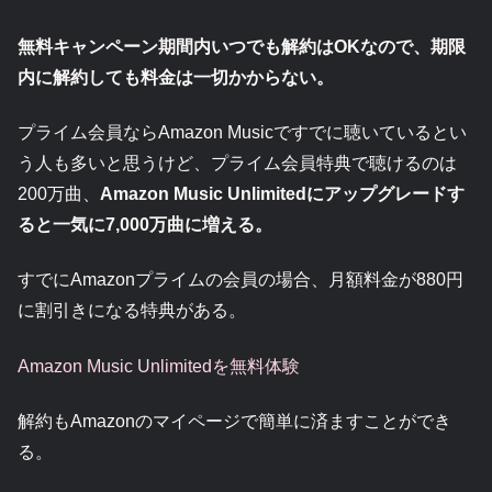
無料キャンペーン期間内いつでも解約はOKなので、期限
内に解約しても料金は一切かからない。
プライム会員ならAmazon Musicですでに聴いているとい
う人も多いと思うけど、プライム会員特典で聴けるのは
200万曲、
Amazon Music Unlimitedにアップグレードす
ると一気に7,000万曲に増える。
すでにAmazonプライムの会員の場合、月額料金が880円
に割引きになる特典がある。
Amazon Music Unlimitedを無料体験
解約もAmazonのマイページで簡単に済ますことができ
る。