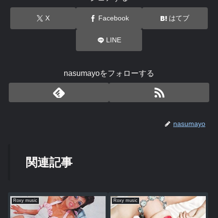
X
Facebook
はてブ
LINE
nasumayoをフォローする
nasumayo
関連記事
Roxy music
Roxy music