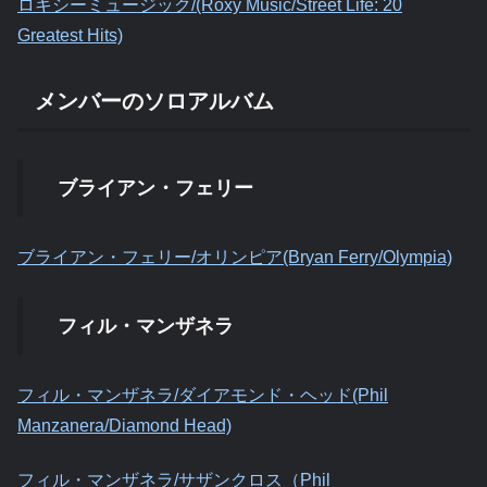
ロキシーミュージック/(Roxy Music/Street Life: 20
Greatest Hits)
メンバーのソロアルバム
ブライアン・フェリー
ブライアン・フェリー/オリンピア(Bryan Ferry/Olympia)
フィル・マンザネラ
フィル・マンザネラ/ダイアモンド・ヘッド(Phil
Manzanera/Diamond Head)
フィル・マンザネラ/サザンクロス（Phil