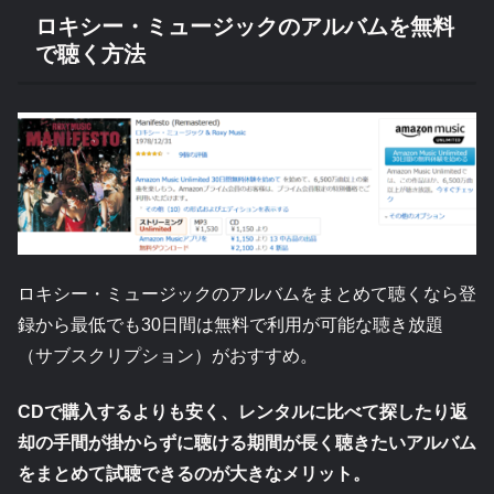
ロキシー・ミュージックのアルバムを無料
で聴く方法
ロキシー・ミュージックのアルバムをまとめて聴くなら登
録から最低でも30日間は無料で利用が可能な聴き放題
（サブスクリプション）がおすすめ。
CDで購入するよりも安く、レンタルに比べて探したり返
却の手間が掛からずに聴ける期間が長く聴きたいアルバム
をまとめて試聴できるのが大きなメリット。