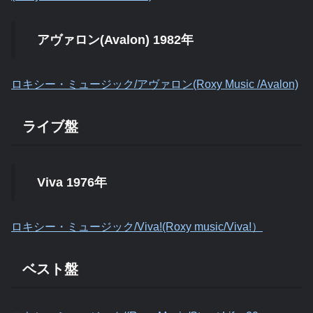
アヴァロン(Avalon) 1982年
ロキシー・ミュージック/アヴァロン(Roxy Music /Avalon)
ライブ盤
Viva 1976年
ロキシー・ミュージック/Viva!(Roxy music/Viva!）
ベスト盤