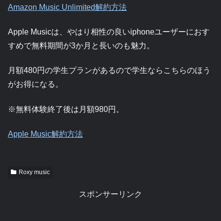
Amazon Music Unlimited解約方法
Apple Musicは、やはり相性の良いiphoneユーザーにおす
すめで無料期間が3か月と長いのも魅力。
月額480円の学生プランがあるので学生ならこちらのほう
がお得になる。
※無料体験終了後は月額980円。
Apple Music解約方法
Roxy music
スポンサーリンク