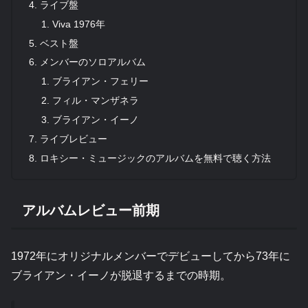
ライブ盤
Viva 1976年
ベスト盤
メンバーのソロアルバム
ブライアン・フェリー
フィル・マンザネラ
ブライアン・イーノ
ライブレビュー
ロキシー・ミュージックのアルバムを無料で聴く方法
アルバムレビュー前期
1972年にオリジナルメンバーでデビューしてから73年に
ブライアン・イーノが脱退するまでの時期。