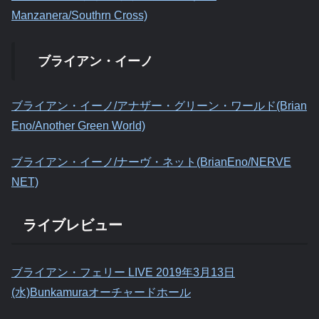
Manzanera/Southrn Cross)
ブライアン・イーノ
ブライアン・イーノ/アナザー・グリーン・ワールド(Brian
Eno/Another Green World)
ブライアン・イーノ/ナーヴ・ネット(BrianEno/NERVE
NET)
ライブレビュー
ブライアン・フェリー LIVE 2019年3月13日
(水)Bunkamuraオーチャードホール