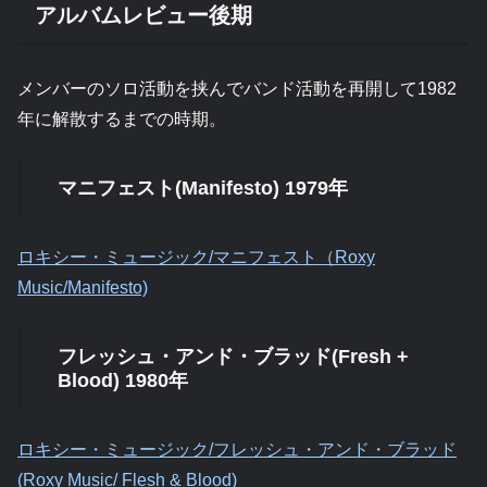
アルバムレビュー後期
メンバーのソロ活動を挟んでバンド活動を再開して1982
年に解散するまでの時期。
マニフェスト(Manifesto) 1979年
ロキシー・ミュージック/マニフェスト（Roxy
Music/Manifesto)
フレッシュ・アンド・ブラッド(Fresh +
Blood) 1980年
ロキシー・ミュージック/フレッシュ・アンド・ブラッド
(Roxy Music/ Flesh & Blood)