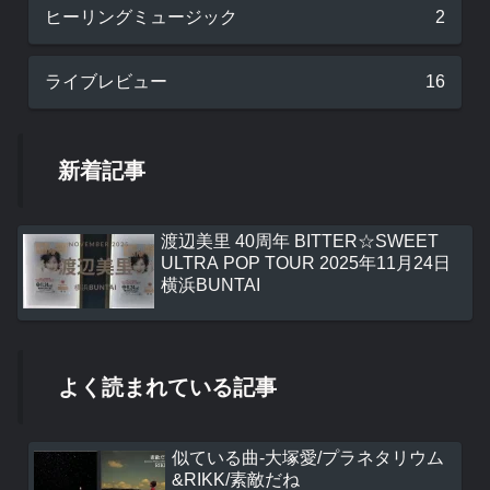
ヒーリングミュージック
2
ライブレビュー
16
新着記事
渡辺美里 40周年 BITTER☆SWEET
ULTRA POP TOUR 2025年11月24日
横浜BUNTAI
よく読まれている記事
似ている曲-大塚愛/プラネタリウム
&RIKK/素敵だね